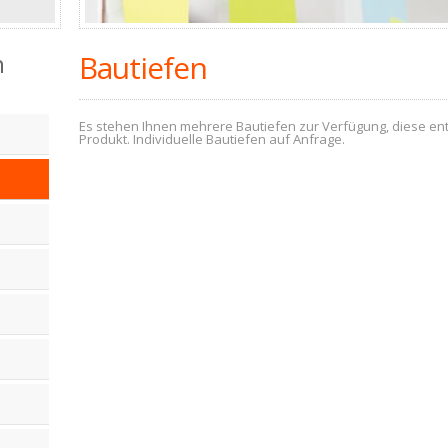
n
Bautiefen
Es stehen Ihnen mehrere Bautiefen zur Verfügung, diese en
Produkt. Individuelle Bautiefen auf Anfrage.