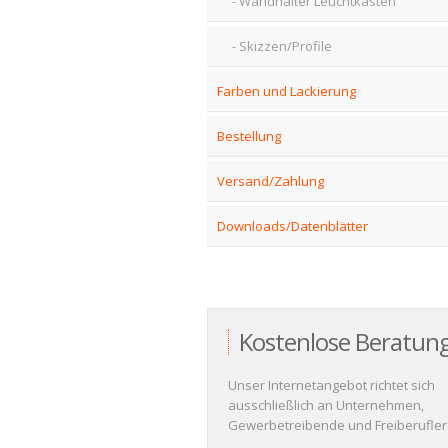
Wandhalter Leuchtkästen
Skizzen/Profile
Farben und Lackierung
Bestellung
Versand/Zahlung
Downloads/Datenblätter
Kostenlose Beratun
Unser Internetangebot richtet sich
ausschließlich an Unternehmen,
Gewerbetreibende und Freiberufler 