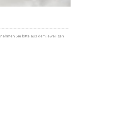
tnehmen Sie bitte aus dem jeweiligen