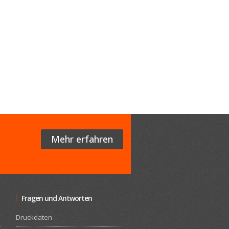
Mehr erfahren
Fragen und Antworten
Druckdaten