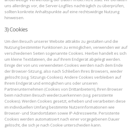
uns allerdings vor, die Server-Logfiles nachträglich zu überprüfen,
sollten konkrete Anhaltspunkte auf eine rechtswidrige Nutzung
hinweisen.
3) Cookies
Um den Besuch unserer Website attraktiv zu gestalten und die
Nutzung bestimmter Funktionen zu ermöglichen, verwenden wir auf
verschiedenen Seiten sogenannte Cookies. Hierbei handelt es sich
um kleine Textdateien, die auf Ihrem Endgerät abgelegt werden.
Einige der von uns verwendeten Cookies werden nach dem Ende
der Browser-Sitzung, also nach Schließen Ihres Browsers, wieder
gelöscht (sog. Sitzungs-Cookies). Andere Cookies verbleiben auf
Ihrem Endgerät und ermöglichen uns oder unseren
Partnerunternehmen (Cookies von Drittanbietern), Ihren Browser
beim nächsten Besuch wiederzuerkennen (sog. persistente
Cookies). Werden Cookies gesetzt, erheben und verarbeiten diese
im individuellen Umfang bestimmte Nutzerinformationen wie
Browser- und Standortdaten sowie IP-Adresswerte. Persistente
Cookies werden automatisiert nach einer vorgegebenen Dauer
gelöscht, die sich je nach Cookie unterscheiden kann.