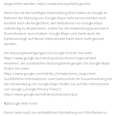
eingesehen werden: https://www.privacyshield.gov/list
Wenn Sie mit der künftigen Übermittlung Ihrer Daten an Google im
Rahmen der Nutzung von Google Maps nicht einverstanden sind,
besteht auch die Möglichkeit, den Webdienst von Google Maps
vollständig zu deaktivieren, indem Sie die Anwendung JavaScript in
Ihrem Browser ausschalten. Google Maps und damit auch die
Kartenanzeige auf dieser Internetseite kann dann nicht genutzt
werden.
Die Nutzungsbedingungen von Google können Sie unter
https://www.google.de/intl/de/policies/terms/regional.html
einsehen, die zusätzlichen Nutzungsbedingungen für Google Maps
finden Sie unter
https://www.google.com/intl/de_US/help/terms_maps.html
Ausführliche Informationen zum Datenschutz im Zusammenhang mit
der Verwendung von Google Maps finden Sie auf der Internetseite
von Google („Google Privacy Policy“):
https://www.google.de/intl/de/policies/privacy/
9.2
Google Web Fonts
Diese Seite nutzt zur einheitlichen Darstellung von Schriftarten so