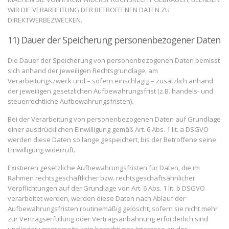
WIR DIE VERARBEITUNG DER BETROFFENEN DATEN ZU
DIREKTWERBEZWECKEN.
11) Dauer der Speicherung personenbezogener Daten
Die Dauer der Speicherung von personenbezogenen Daten bemisst
sich anhand der jeweiligen Rechtsgrundlage, am
Verarbeitungszweck und – sofern einschlägig – zusätzlich anhand
der jeweiligen gesetzlichen Aufbewahrungsfrist (z.B. handels- und
steuerrechtliche Aufbewahrungsfristen).
Bei der Verarbeitung von personenbezogenen Daten auf Grundlage
einer ausdrücklichen Einwilligung gemäß Art. 6 Abs. 1 lit. a DSGVO
werden diese Daten so lange gespeichert, bis der Betroffene seine
Einwilligung widerruft.
Existieren gesetzliche Aufbewahrungsfristen für Daten, die im
Rahmen rechtsgeschäftlicher bzw. rechtsgeschäftsähnlicher
Verpflichtungen auf der Grundlage von Art. 6 Abs. 1 lit. b DSGVO
verarbeitet werden, werden diese Daten nach Ablauf der
Aufbewahrungsfristen routinemäßig gelöscht, sofern sie nicht mehr
zur Vertragserfüllung oder Vertragsanbahnung erforderlich sind