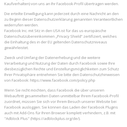
Kaufverhalten) von uns an Ihr Facebook-Profil übertragen werden.
Die erteilte Einwilligung kann jederzeit durch eine Nachricht an den
zu Beginn dieser Datenschutzerklärung genannten Verantwortlichen
widerrufen werden.
Facebook Inc. mit Sitz in den USA ist für das us-europäische
Datenschutzübereinkommen „Privacy Shield“ zertifiziert, welches
die Einhaltung des in der EU geltenden Datenschutzniveaus
gewährleistet.
Zweck und Umfang der Datenerhebung und die weitere
Verarbeitung und Nutzung der Daten durch Facebook sowie Ihre
diesbezüglichen Rechte und Einstellungsmöglichkeiten zum Schutz
Ihrer Privatsphäre entnehmen Sie bitte den Datenschutzhinweisen
von Facebook: https://www.facebook.com/policy.php
Wenn Sie nicht möchten, dass Facebook die über unseren
Webauftritt gesammelten Daten unmittelbar Ihrem Facebook-Profil
zuordnet, müssen Sie sich vor Ihrem Besuch unserer Website bei
Facebook ausloggen. Sie können das Laden der Facebook Plugins
auch mit Add-Ons für Ihren Browser komplett verhindern, z.B. mit
"Adblock Plus" (https://adblockplus.org/de/).