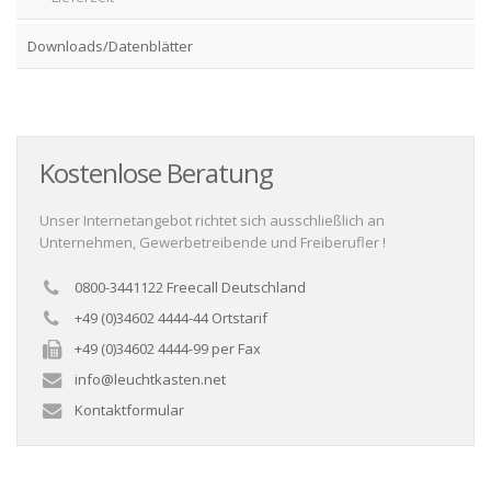
Downloads/Datenblätter
Kostenlose Beratung
Unser Internetangebot richtet sich ausschließlich an
Unternehmen, Gewerbetreibende und Freiberufler !
0800-3441122 Freecall Deutschland
+49 (0)34602 4444-44 Ortstarif
+49 (0)34602 4444-99 per Fax
info@leuchtkasten.net
Kontaktformular