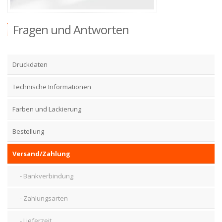
Zubehör
Fragen und Antworten
Druckdaten
Technische Informationen
Farben und Lackierung
Bestellung
Versand/Zahlung
Bankverbindung
Zahlungsarten
Lieferzeit