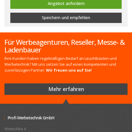
Angebot anfordern
Speichern
und empfehlen
Für Werbeagenturen, Reseller, Messe- &
Ladenbauer
Ihre Kunden haben regelmäßigen Bedarf an Leuchtkästen und
Werbetechnik? Mit uns setzen Sie auf einen kompetenten und
zuverlässigen Partner.
Wir freuen uns auf Sie!
Mehr erfahren
Profi Werbetechnik GmbH
Wietschke 4