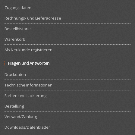
Zugangsdaten
Rechnungs- und Lieferadresse
Bestellhistorie
Warenkorb
Als Neukunde registrieren
Fragen und Antworten
Druckdaten
Technische Informationen
Farben und Lackierung
Bestellung
Versand/Zahlung
Downloads/Datenblätter