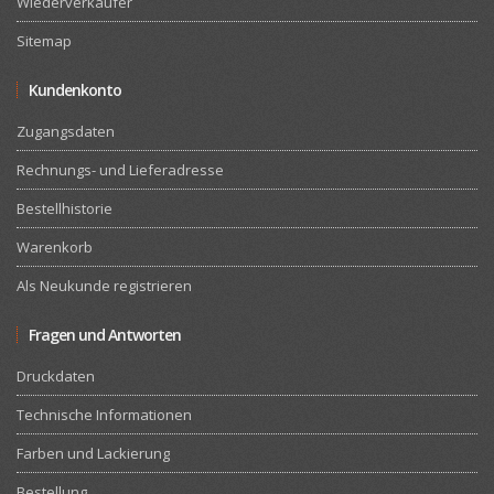
Wiederverkäufer
Sitemap
Kundenkonto
Zugangsdaten
Rechnungs- und Lieferadresse
Bestellhistorie
Warenkorb
Als Neukunde registrieren
Fragen und Antworten
Druckdaten
Technische Informationen
Farben und Lackierung
Bestellung