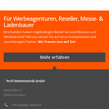
Für Werbeagenturen, Reseller, Messe- &
Ladenbauer
Ihre Kunden haben regelmäßigen Bedarf an Leuchtkästen und
Werbetechnik? Mit uns setzen Sie auf einen kompetenten und
zuverlässigen Partner.
Wir freuen uns auf Sie!
Mehr erfahren
Profi Werbetechnik GmbH
Wietschke 4
06420 Könnern
+49 (0)34602 4444-44