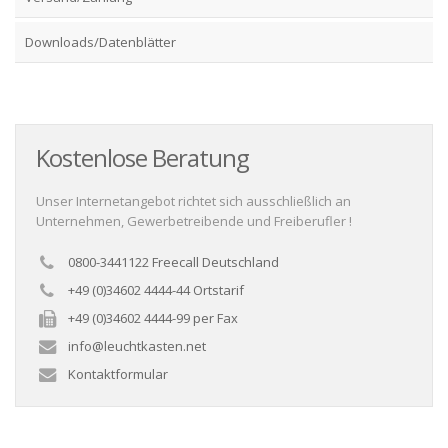
Downloads/Datenblätter
Kostenlose Beratung
Unser Internetangebot richtet sich ausschließlich an
Unternehmen, Gewerbetreibende und Freiberufler !
0800-3441122 Freecall Deutschland
+49 (0)34602 4444-44 Ortstarif
+49 (0)34602 4444-99 per Fax
info@leuchtkasten.net
Kontaktformular