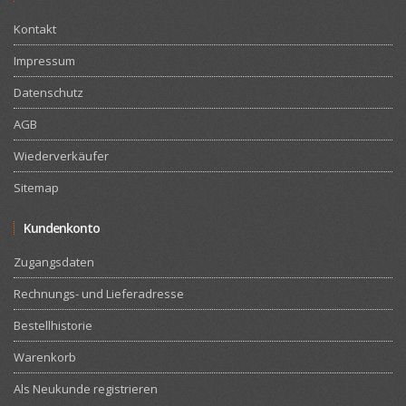
Kontakt
Impressum
Datenschutz
AGB
Wiederverkäufer
Sitemap
Kundenkonto
Zugangsdaten
Rechnungs- und Lieferadresse
Bestellhistorie
Warenkorb
Als Neukunde registrieren