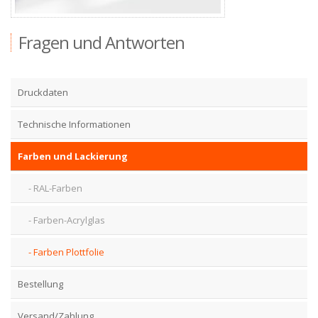
Zubehör
Fragen und Antworten
Druckdaten
Technische Informationen
Farben und Lackierung
RAL-Farben
Farben-Acrylglas
Farben Plottfolie
Bestellung
Versand/Zahlung