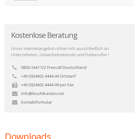
Kostenlose Beratung
Unser Internetangebot richtet sich ausschließlich an
Unternehmen, Gewerbetreibende und Freiberufler !
0800-3441122 Freecall Deutschland
+49 (0)34602 4444-44 Ortstarif
+49 (0)34602 4444-99 per Fax
info@leuchtkasten.net
Kontaktformular
Downloads