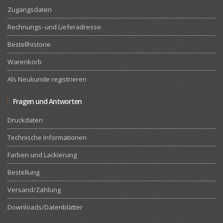
Zugangsdaten
Rechnungs- und Lieferadresse
Bestellhistorie
Warenkorb
Als Neukunde registrieren
Fragen und Antworten
Druckdaten
Technische Informationen
Farben und Lackierung
Bestellung
Versand/Zahlung
Downloads/Datenblätter