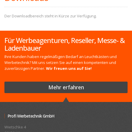
Der Downloadbereich steht in Kürze zur Verfügung.
Für Werbeagenturen, Reseller, Messe- &
Ladenbauer
Ihre Kunden haben regelmäßigen Bedarf an Leuchtkästen und
Werbetechnik? Mit uns setzen Sie auf einen kompetenten und
zuverlässigen Partner.
Wir freuen uns auf Sie!
Mehr erfahren
Profi Werbetechnik GmbH
Wietschke 4