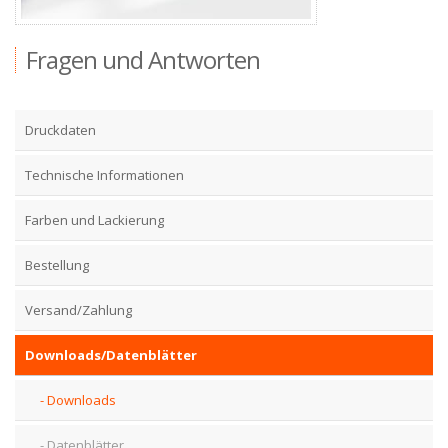
Zubehör
Fragen und Antworten
Druckdaten
Technische Informationen
Farben und Lackierung
Bestellung
Versand/Zahlung
Downloads/Datenblätter
Downloads
Datenblätter