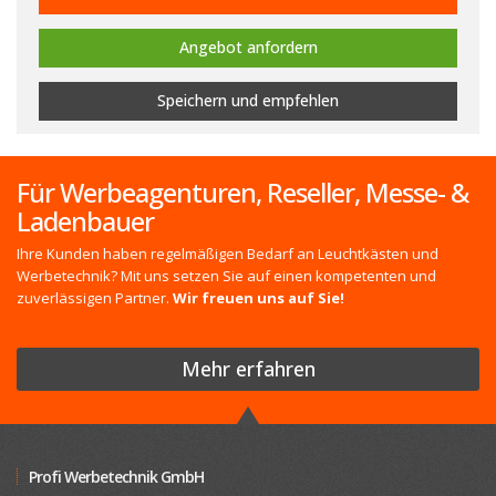
Angebot anfordern
Speichern
und empfehlen
Für Werbeagenturen, Reseller, Messe- &
Ladenbauer
Ihre Kunden haben regelmäßigen Bedarf an Leuchtkästen und
Werbetechnik? Mit uns setzen Sie auf einen kompetenten und
zuverlässigen Partner.
Wir freuen uns auf Sie!
Mehr erfahren
Profi Werbetechnik GmbH