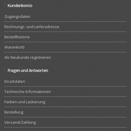
Kundenkonto
Zugangsdaten
Rechnungs- und Lieferadresse
Bestellhistorie
Warenkorb
Als Neukunde registrieren
Fragen und Antworten
Druckdaten
Technische Informationen
Farben und Lackierung
Bestellung
Versand/Zahlung